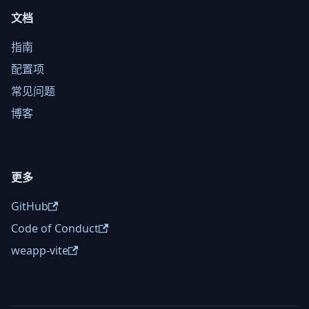
文档
指南
配置项
常见问题
博客
更多
GitHub
Code of Conduct
weapp-vite