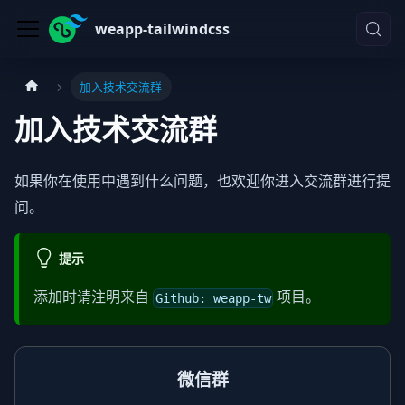
weapp-tailwindcss
加入技术交流群
加入技术交流群
如果你在使用中遇到什么问题，也欢迎你进入交流群进行提
问。
提示
添加时请注明来自
项目。
Github: weapp-tw
微信群