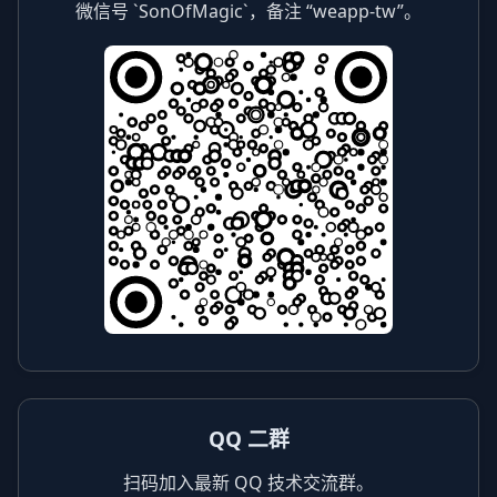
微信号 `SonOfMagic`，备注 “weapp-tw”。
QQ 二群
扫码加入最新 QQ 技术交流群。