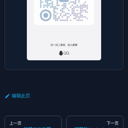
编辑此页
上一页
下一页