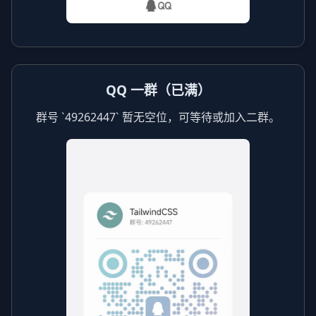
QQ 一群（已满）
群号 `49262447` 暂无空位，可等待或加入二群。