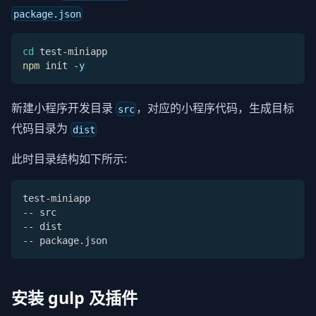
package.json
cd
 test-miniapp
npm
 init 
-y
新建小程序开发目录
，对应的小程序代码，生成目标
src
代码目录为
dist
此时目录结构如下所示:
test-miniapp
-- src
-- dist
-- package.json
安装 gulp 及插件