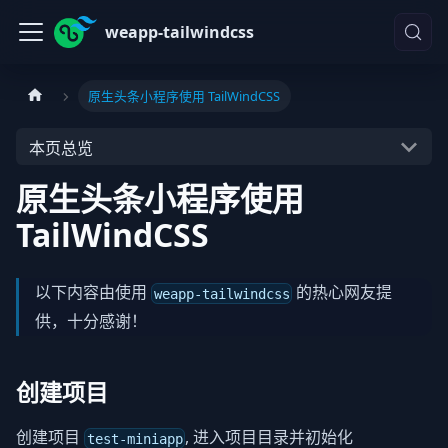
weapp-tailwindcss
原生头条小程序使用 TailWindCSS
本页总览
原生头条小程序使用
TailWindCSS
以下内容由使用
的热心网友提
weapp-tailwindcss
供，十分感谢！
创建项目
创建项目
, 进入项目目录并初始化
test-miniapp