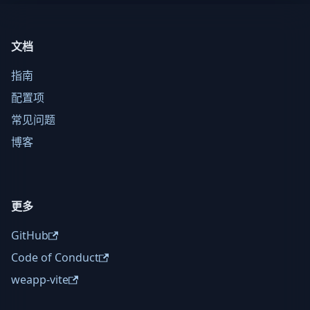
文档
指南
配置项
常见问题
博客
更多
GitHub
Code of Conduct
weapp-vite