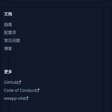
文档
指南
配置项
常见问题
博客
更多
GitHub
Code of Conduct
weapp-vite