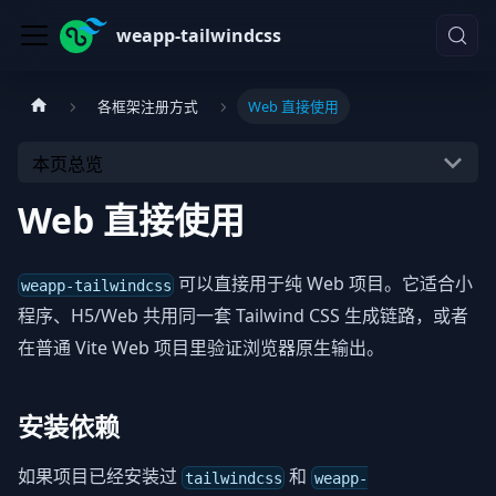
weapp-tailwindcss
各框架注册方式
Web 直接使用
本页总览
Web 直接使用
可以直接用于纯 Web 项目。它适合小
weapp-tailwindcss
程序、H5/Web 共用同一套 Tailwind CSS 生成链路，或者
在普通 Vite Web 项目里验证浏览器原生输出。
安装依赖
如果项目已经安装过
和
tailwindcss
weapp-