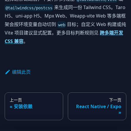
来生成同一份 Tailwind CSS。Taro
@tailwindcss/postcss
H5、uni-app H5、Mpx Web、Weapp-vite Web 等多端框
架会按环境变量自动切到
目标；自定义 Web 构建或纯
web
Vite 项目建议显式配置。更多目标判断规则见
跨多端开发
CSS 兼容
。
编辑此页
上一页
下一页
安装依赖
React Native / Expo