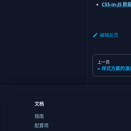
CSS-in-JS 阶
编辑此页
上一页
样式方案的演
文档
指南
配置项