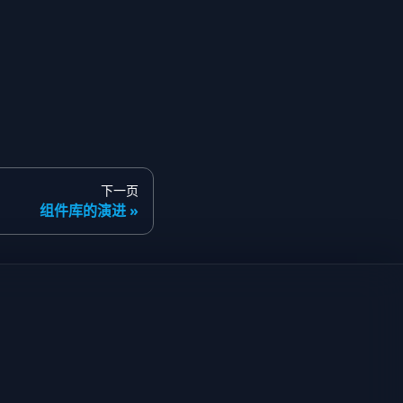
下一页
组件库的演进