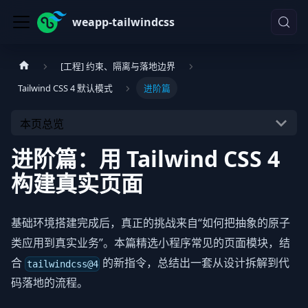
weapp-tailwindcss
[工程] 约束、隔离与落地边界
Tailwind CSS 4 默认模式
进阶篇
本页总览
进阶篇：用 Tailwind CSS 4
构建真实页面
基础环境搭建完成后，真正的挑战来自“如何把抽象的原子
类应用到真实业务”。本篇精选小程序常见的页面模块，结
合
的新指令，总结出一套从设计拆解到代
tailwindcss@4
码落地的流程。