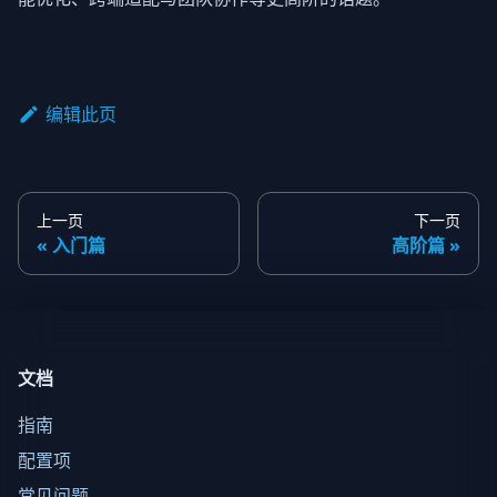
编辑此页
上一页
下一页
入门篇
高阶篇
文档
指南
配置项
常见问题